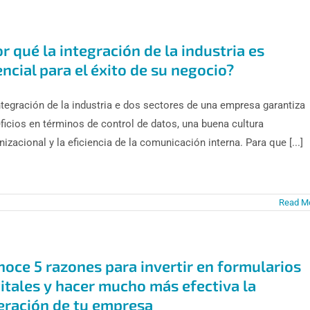
r qué la integración de la industria es
ncial para el éxito de su negocio?
ntegración de la industria e dos sectores de una empresa garantiza
ficios en términos de control de datos, una buena cultura
nizacional y la eficiencia de la comunicación interna. Para que [...]
Read M
noce 5 razones para invertir en formularios
itales y hacer mucho más efectiva la
eración de tu empresa