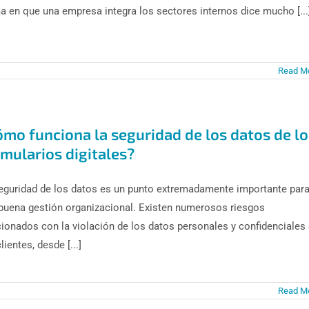
a en que una empresa integra los sectores internos dice mucho [...
Read M
ómo funciona la seguridad de los datos de lo
mularios digitales?
eguridad de los datos es un punto extremadamente importante par
buena gestión organizacional. Existen numerosos riesgos
cionados con la violación de los datos personales y confidenciales
lientes, desde [...]
Read M