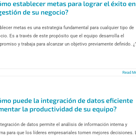
ómo establecer metas para lograr el éxito en
gestión de su negocio?
blecer metas es una estrategia fundamental para cualquier tipo de
cio. Es a través de este propósito que el equipo desarrolla el
romiso y trabaja para alcanzar un objetivo previamente definido. ¿
Read M
ómo puede la integración de datos eficiente
mentar la productividad de su equipo?
ntegración de datos permite el análisis de información interna y
rna para que los líderes empresariales tomen mejores decisiones. 