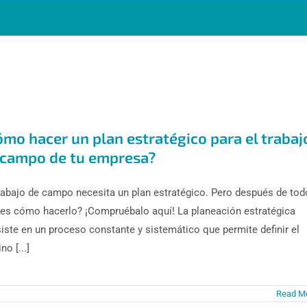
ómo hacer un plan estratégico para el trabaj
 campo de tu empresa?
rabajo de campo necesita un plan estratégico. Pero después de tod
es cómo hacerlo? ¡Compruébalo aquí! La planeación estratégica
iste en un proceso constante y sistemático que permite definir el
o [...]
Read M