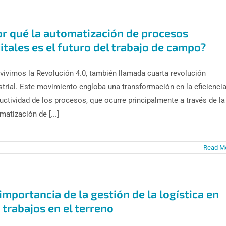
or qué la automatización de procesos
itales es el futuro del trabajo de campo?
vivimos la Revolución 4.0, también llamada cuarta revolución
strial. Este movimiento engloba una transformación en la eficiencia
uctividad de los procesos, que ocurre principalmente a través de la
matización de [...]
Read M
importancia de la gestión de la logística en
 trabajos en el terreno