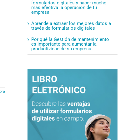
formularios digitales y hacer mucho
más efectiva la operación de tu
empresa
Aprende a extraer los mejores datos a
través de formularios digitales
Por qué la Gestión de mantenimiento
es importante para aumentar la
productividad de su empresa
ore