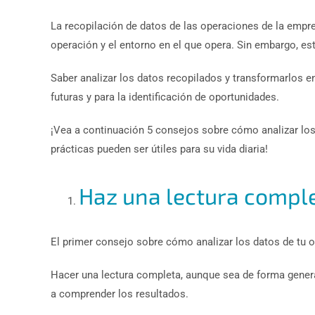
La recopilación de datos de las operaciones de la emp
operación y el entorno en el que opera. Sin embargo, est
Saber analizar los datos recopilados y transformarlos 
futuras y para la identificación de oportunidades.
¡Vea a continuación 5 consejos sobre cómo analizar lo
prácticas pueden ser útiles para su vida diaria!
Haz una lectura compl
El primer consejo sobre cómo analizar los datos de tu o
Hacer una lectura completa, aunque sea de forma genera
a comprender los resultados.