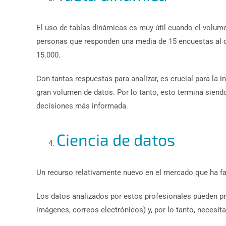
El uso de tablas dinámicas es muy útil cuando el volum
personas que responden una media de 15 encuestas al día
15.000.
Con tantas respuestas para analizar, es crucial para la 
gran volumen de datos. Por lo tanto, esto termina siend
decisiones más informada.
Ciencia de datos
Un recurso relativamente nuevo en el mercado que ha fac
Los datos analizados por estos profesionales pueden pr
imágenes, correos electrónicos) y, por lo tanto, necesit