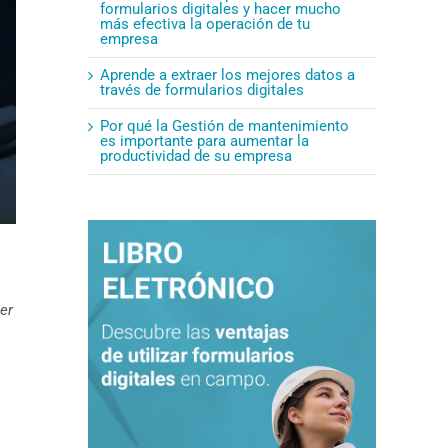
formularios digitales y hacer mucho
más efectiva la operación de tu
empresa
Aprende a extraer los mejores datos a
través de formularios digitales
Por qué la Gestión de mantenimiento
es importante para aumentar la
productividad de su empresa
er