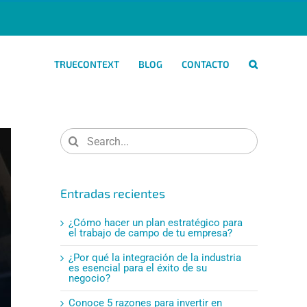
TRUECONTEXT
BLOG
CONTACTO
Search
for:
Entradas recientes
¿Cómo hacer un plan estratégico para
el trabajo de campo de tu empresa?
¿Por qué la integración de la industria
es esencial para el éxito de su
negocio?
Conoce 5 razones para invertir en