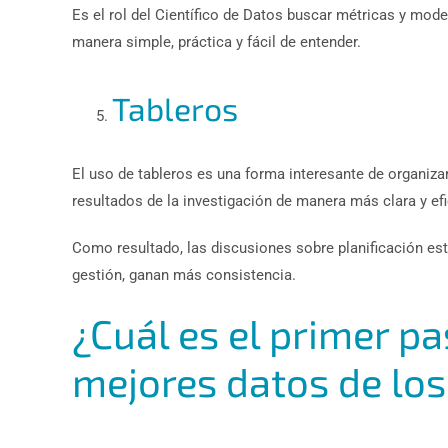
Es el rol del Científico de Datos buscar métricas y mode
manera simple, práctica y fácil de entender.
Tableros
El uso de tableros es una forma interesante de organiza
resultados de la investigación de manera más clara y efi
Como resultado, las discusiones sobre planificación est
gestión, ganan más consistencia.
¿Cuál es el primer pa
mejores datos de los