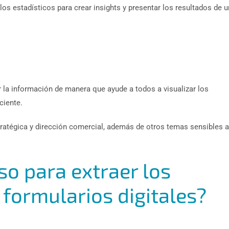
los estadísticos para crear insights y presentar los resultados de 
r la información de manera que ayude a todos a visualizar los
ciente.
ratégica y dirección comercial, además de otros temas sensibles a
so para extraer los
 formularios digitales?