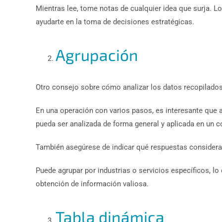
Mientras lee, tome notas de cualquier idea que surja.
ayudarte en la toma de decisiones estratégicas.
Agrupación
Otro consejo sobre cómo analizar los datos recopilados
En una operación con varios pasos, es interesante que 
pueda ser analizada de forma general y aplicada en un c
También asegúrese de indicar qué respuestas considera 
Puede agrupar por industrias o servicios específicos, lo 
obtención de información valiosa.
Tabla dinámica