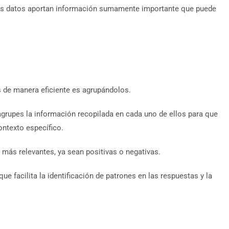
 Los datos aportan información sumamente importante que puede
 de manera eficiente es agrupándolos.
agrupes la información recopilada en cada uno de ellos para que
ontexto específico.
más relevantes, ya sean positivas o negativas.
que facilita la identificación de patrones en las respuestas y la