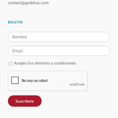
contact@godelius.com
BOLETIN
Acepto los
términos y condiciones.