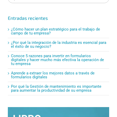
Entradas recientes
¿Cómo hacer un plan estratégico para el trabajo de
campo de tu empresa?
¿Por qué la integración de la industria es esencial para
el éxito de su negocio?
Conoce 5 razones para invertir en formularios
digitales y hacer mucho más efectiva la operación de
tu empresa
Aprende a extraer los mejores datos a través de
formularios digitales
Por qué la Gestión de mantenimiento es importante
para aumentar la productividad de su empresa