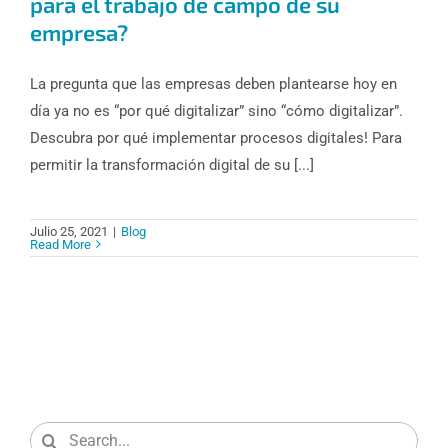
para el trabajo de campo de su
empresa?
La pregunta que las empresas deben plantearse hoy en
día ya no es “por qué digitalizar” sino “cómo digitalizar”.
Descubra por qué implementar procesos digitales! Para
permitir la transformación digital de su [...]
Julio 25, 2021
|
Blog
Read More
Search
for: