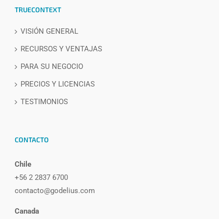
TRUECONTEXT
VISIÓN GENERAL
RECURSOS Y VENTAJAS
PARA SU NEGOCIO
PRECIOS Y LICENCIAS
TESTIMONIOS
CONTACTO
Chile
+56 2 2837 6700
contacto@godelius.com
Canada