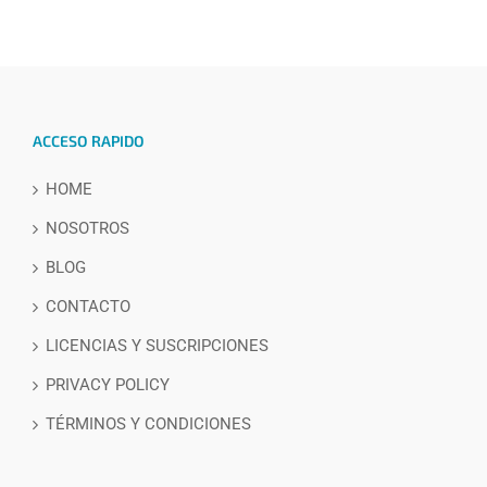
ACCESO RAPIDO
HOME
NOSOTROS
BLOG
CONTACTO
LICENCIAS Y SUSCRIPCIONES
PRIVACY POLICY
TÉRMINOS Y CONDICIONES