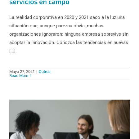
servicios en campo
La realidad corporativa en 2020 y 2021 sacó a la luz una
situación que, aunque parezca obvia, muchas
organizaciones ignoraron: ninguna empresa sobrevive sin
adoptar la innovación. Conozca las tendencias en nuevas
[...]
Mayo 27, 2021
|
Outros
Read More