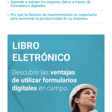
Aprende a extraer los mejores datos a través de
formularios digitales
Por qué la Gestión de mantenimiento es importante
para aumentar la productividad de su empresa