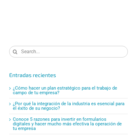
Search
for:
Entradas recientes
¿Cómo hacer un plan estratégico para el trabajo de
campo de tu empresa?
¿Por qué la integración de la industria es esencial para
el éxito de su negocio?
Conoce 5 razones para invertir en formularios
digitales y hacer mucho más efectiva la operación de
tu empresa