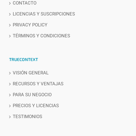
CONTACTO
LICENCIAS Y SUSCRIPCIONES
PRIVACY POLICY
TÉRMINOS Y CONDICIONES
TRUECONTEXT
VISIÓN GENERAL
RECURSOS Y VENTAJAS
PARA SU NEGOCIO
PRECIOS Y LICENCIAS
TESTIMONIOS