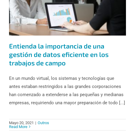
Entienda la importancia de una
gestión de datos eficiente en los
trabajos de campo
En un mundo virtual, los sistemas y tecnologías que
antes estaban restringidos a las grandes corporaciones
han comenzado a extenderse a las pequeñas y medianas
empresas, requiriendo una mayor preparación de todo [...]
Mayo 20, 2021
|
Outros
Read More