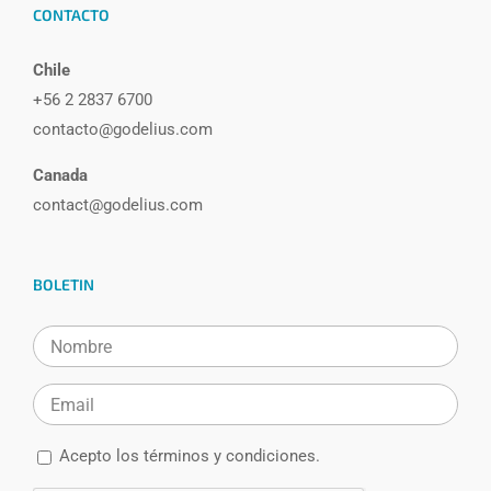
CONTACTO
Chile
+56 2 2837 6700
contacto@godelius.com
Canada
contact@godelius.com
BOLETIN
Acepto los
términos y condiciones.