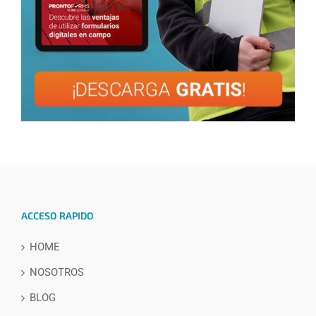
ACCESO RAPIDO
HOME
NOSOTROS
BLOG