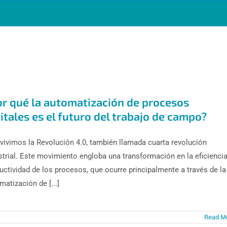
or qué la automatización de procesos
itales es el futuro del trabajo de campo?
vivimos la Revolución 4.0, también llamada cuarta revolución
strial. Este movimiento engloba una transformación en la eficiencia
uctividad de los procesos, que ocurre principalmente a través de la
matización de [...]
Read M