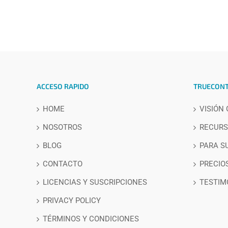
ACCESO RAPIDO
TRUECON
HOME
VISIÓN
NOSOTROS
RECURS
BLOG
PARA S
CONTACTO
PRECIOS
LICENCIAS Y SUSCRIPCIONES
TESTIM
PRIVACY POLICY
TÉRMINOS Y CONDICIONES