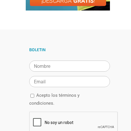
BOLETIN
Acepto los
términos y
condiciones.