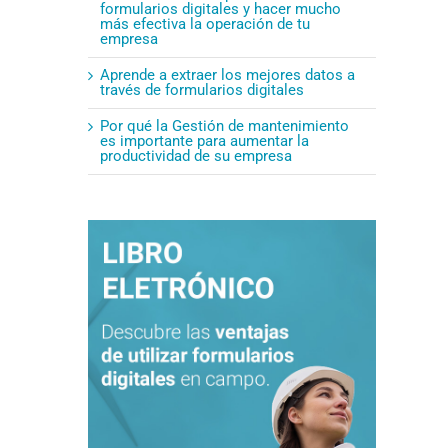
formularios digitales y hacer mucho
más efectiva la operación de tu
empresa
Aprende a extraer los mejores datos a
través de formularios digitales
Por qué la Gestión de mantenimiento
es importante para aumentar la
productividad de su empresa