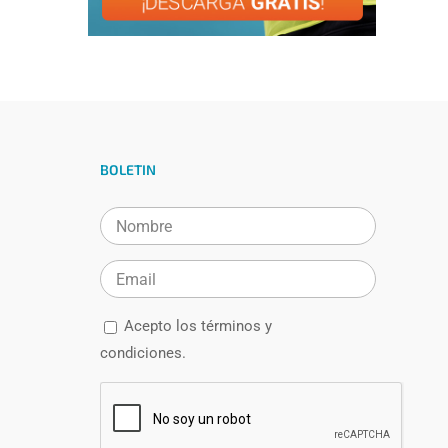
BOLETIN
Acepto los
términos y
condiciones.