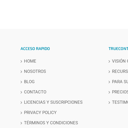
ACCESO RAPIDO
TRUECON
HOME
VISIÓN
NOSOTROS
RECURS
BLOG
PARA S
CONTACTO
PRECIOS
LICENCIAS Y SUSCRIPCIONES
TESTIM
PRIVACY POLICY
TÉRMINOS Y CONDICIONES