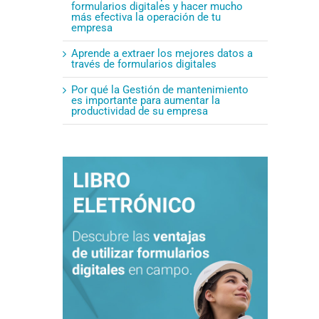
formularios digitales y hacer mucho
más efectiva la operación de tu
empresa
Aprende a extraer los mejores datos a
través de formularios digitales
Por qué la Gestión de mantenimiento
es importante para aumentar la
productividad de su empresa