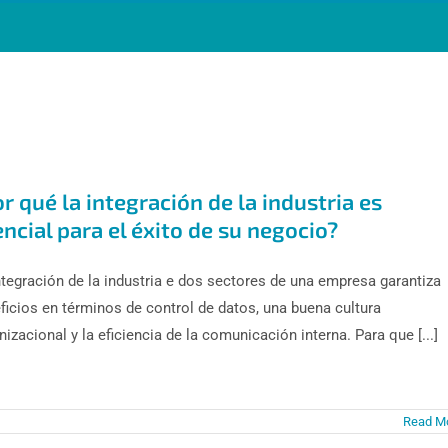
r qué la integración de la industria es
ncial para el éxito de su negocio?
ntegración de la industria e dos sectores de una empresa garantiza
ficios en términos de control de datos, una buena cultura
nizacional y la eficiencia de la comunicación interna. Para que [...]
Read M