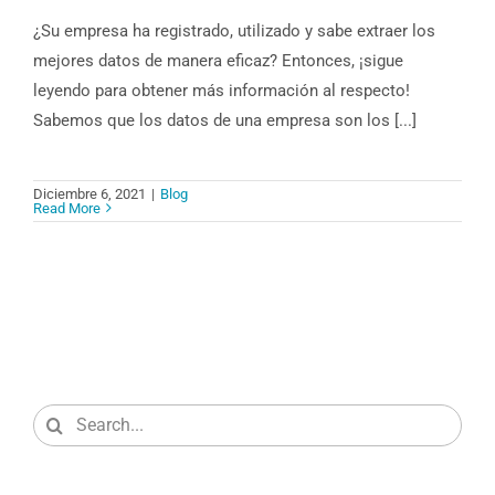
¿Su empresa ha registrado, utilizado y sabe extraer los
mejores datos de manera eficaz? Entonces, ¡sigue
leyendo para obtener más información al respecto!
Sabemos que los datos de una empresa son los [...]
Diciembre 6, 2021
|
Blog
Read More
Search
for: