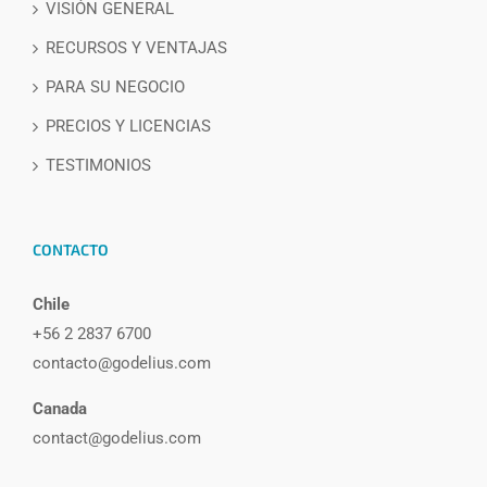
VISIÓN GENERAL
RECURSOS Y VENTAJAS
PARA SU NEGOCIO
PRECIOS Y LICENCIAS
TESTIMONIOS
CONTACTO
Chile
+56 2 2837 6700
contacto@godelius.com
Canada
contact@godelius.com