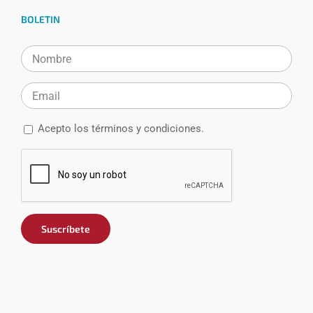
BOLETIN
Acepto los
términos y condiciones.