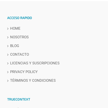
ACCESO RAPIDO
HOME
NOSOTROS
BLOG
CONTACTO
LICENCIAS Y SUSCRIPCIONES
PRIVACY POLICY
TÉRMINOS Y CONDICIONES
TRUECONTEXT