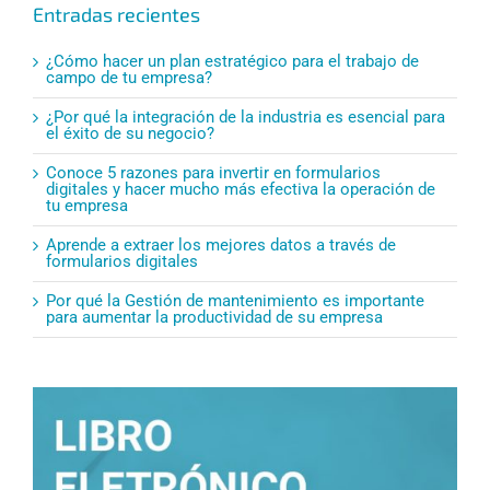
Entradas recientes
¿Cómo hacer un plan estratégico para el trabajo de
campo de tu empresa?
¿Por qué la integración de la industria es esencial para
el éxito de su negocio?
Conoce 5 razones para invertir en formularios
digitales y hacer mucho más efectiva la operación de
tu empresa
Aprende a extraer los mejores datos a través de
formularios digitales
Por qué la Gestión de mantenimiento es importante
para aumentar la productividad de su empresa